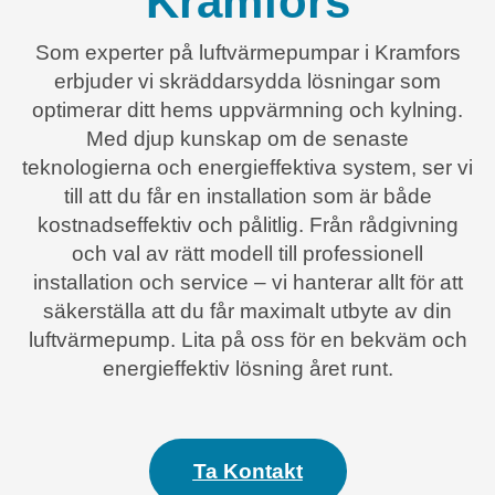
Kramfors
Som experter på luftvärmepumpar i Kramfors
erbjuder vi skräddarsydda lösningar som
optimerar ditt hems uppvärmning och kylning.
Med djup kunskap om de senaste
teknologierna och energieffektiva system, ser vi
till att du får en installation som är både
kostnadseffektiv och pålitlig. Från rådgivning
och val av rätt modell till professionell
installation och service – vi hanterar allt för att
säkerställa att du får maximalt utbyte av din
luftvärmepump. Lita på oss för en bekväm och
energieffektiv lösning året runt.
Ta Kontakt