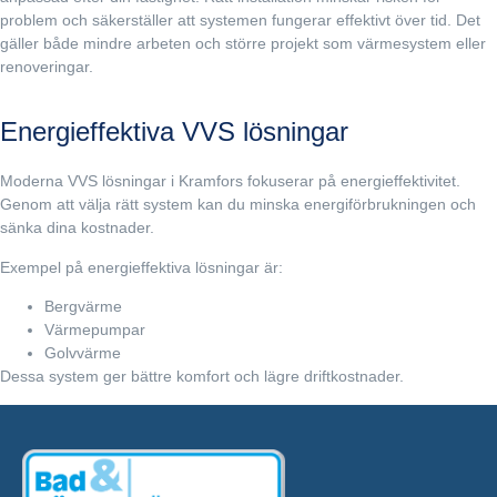
problem och säkerställer att systemen fungerar effektivt över tid. Det
gäller både mindre arbeten och större projekt som värmesystem eller
renoveringar.
Energieffektiva VVS lösningar
Moderna VVS lösningar i Kramfors fokuserar på energieffektivitet.
Genom att välja rätt system kan du minska energiförbrukningen och
sänka dina kostnader.
Exempel på energieffektiva lösningar är:
Bergvärme
Värmepumpar
Golvvärme
Dessa system ger bättre komfort och lägre driftkostnader.